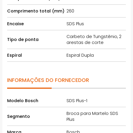
Comprimento total (mm)
260
Encaixe
SDS Plus
Carbeto de Tungstênio, 2
Tipo de ponta
arestas de corte
Espiral
Espiral Dupla
INFORMAÇÕES DO FORNECEDOR
Modelo Bosch
SDS Plus-1
Broca para Martelo SDS
Segmento
Plus
Marca
Bosch