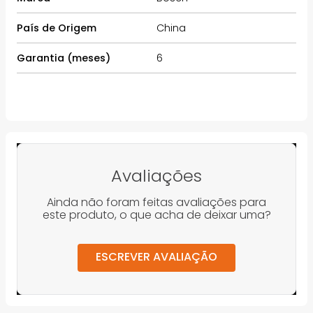
País de Origem
China
Garantia (meses)
6
Avaliações
Ainda não foram feitas avaliações para
este produto, o que acha de deixar uma?
ESCREVER AVALIAÇÃO