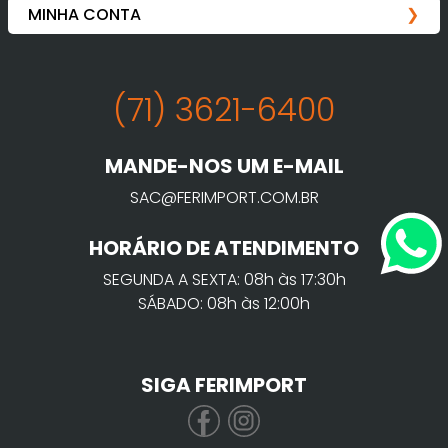
(71) 3621-6400
MANDE-NOS UM E-MAIL
SAC@FERIMPORT.COM.BR
HORÁRIO DE ATENDIMENTO
SEGUNDA A SEXTA: 08h às 17:30h
SÁBADO: 08h às 12:00h
SIGA FERIMPORT