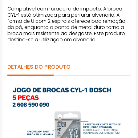
Compatível com furadeira de impacto. A broca
CYL-1 está otimizada para perfurar alvenaria. A
forma de U com 2 espirais oferece boa remoção
do pó, enquanto a ponta de metal duro torna a
broca mais resistente ao desgaste. Este produto
destina-se a utilização em alvenaria.
DETALHES DO PRODUTO