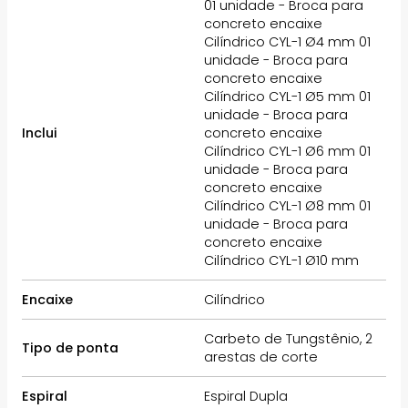
01 unidade - Broca para
concreto encaixe
Cilíndrico CYL-1 Ø4 mm 01
unidade - Broca para
concreto encaixe
Cilíndrico CYL-1 Ø5 mm 01
unidade - Broca para
Inclui
concreto encaixe
Cilíndrico CYL-1 Ø6 mm 01
unidade - Broca para
concreto encaixe
Cilíndrico CYL-1 Ø8 mm 01
unidade - Broca para
concreto encaixe
Cilíndrico CYL-1 Ø10 mm
Encaixe
Cilíndrico
Carbeto de Tungstênio, 2
Tipo de ponta
arestas de corte
Espiral
Espiral Dupla