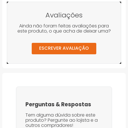
Avaliações
Ainda não foram feitas avaliações para
este produto, o que acha de deixar uma?
ESCREVER AVALIAÇÃO
Perguntas
&
Respostas
Tem alguma dúvida sobre este
produto? Pergunte ao lojista e a
outros compradores!