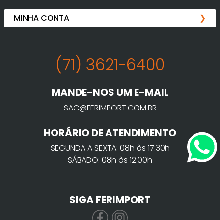
(71) 3621-6400
MANDE-NOS UM E-MAIL
SAC@FERIMPORT.COM.BR
HORÁRIO DE ATENDIMENTO
SEGUNDA A SEXTA: 08h às 17:30h
SÁBADO: 08h às 12:00h
SIGA FERIMPORT