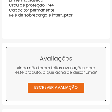
- Em termoplástico
- Grau de proteção: P44
- Capacitor permanente
- Relé de sobrecarga e interruptor
Avaliações
Ainda não foram feitas avaliações para
este produto, o que acha de deixar uma?
ESCREVER AVALIAÇÃO