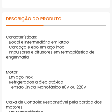
DESCRIÇÃO DO PRODUTO
Características:
- Bocal e intermediária em latão
- Carcaça e eixo em aço inox
- Impulsores e difusores em termoplástico de
engenharia
Motor:
- Em aço inox
- Refrigerados a óleo atóxico
- Tensão única: Monofásico 110V ou 220V
Caixa de Controle: Responsável pela partida dos
motores.