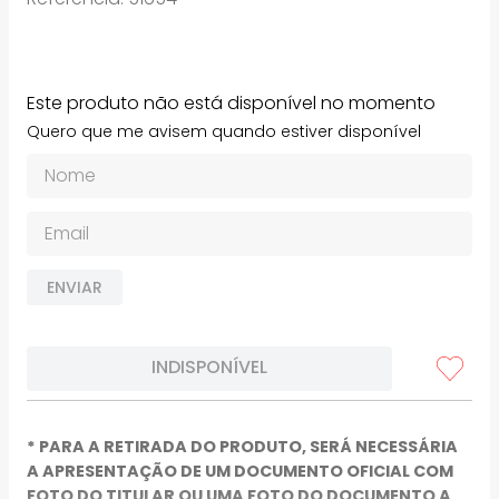
Este produto não está disponível no momento
Quero que me avisem quando estiver disponível
ENVIAR
INDISPONÍVEL
* PARA A RETIRADA DO PRODUTO, SERÁ NECESSÁRIA
A APRESENTAÇÃO DE UM DOCUMENTO OFICIAL COM
FOTO DO TITULAR OU UMA FOTO DO DOCUMENTO A