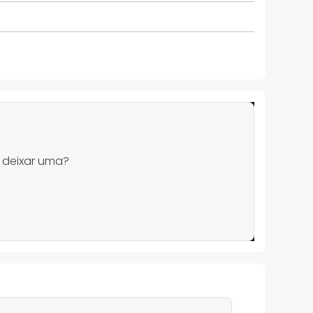
 deixar uma?