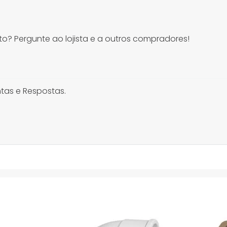
o? Pergunte ao lojista e a outros compradores!
tas e Respostas.