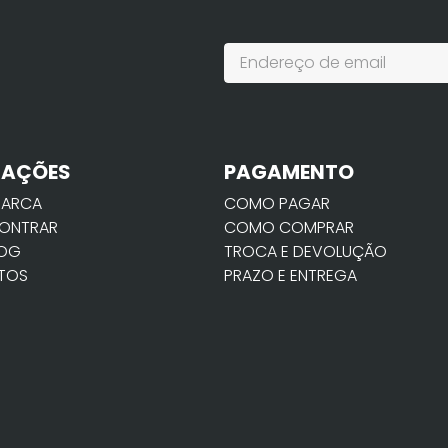
MAÇÕES
PAGAMENTO
MARCA
COMO PAGAR
ONTRAR
COMO COMPRAR
LOG
TROCA E DEVOLUÇÃO
TOS
PRAZO E ENTREGA