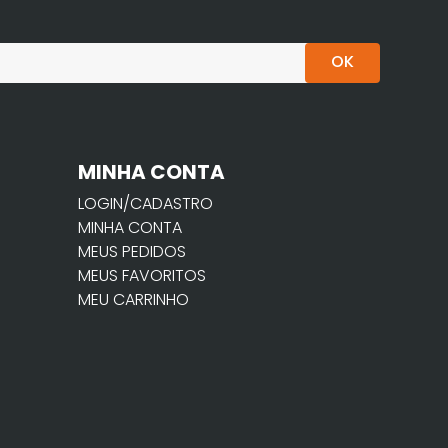
OK
MINHA CONTA
LOGIN/CADASTRO
MINHA CONTA
MEUS PEDIDOS
MEUS FAVORITOS
MEU CARRINHO