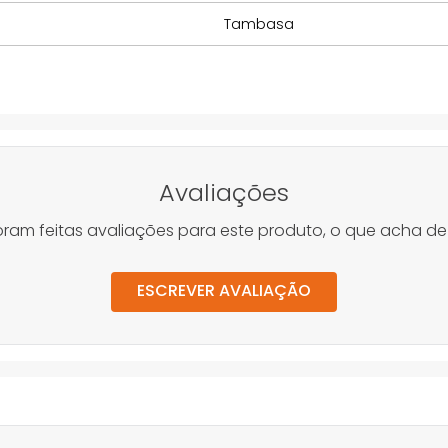
Tambasa
Avaliações
oram feitas avaliações para este produto, o que acha de
ESCREVER AVALIAÇÃO