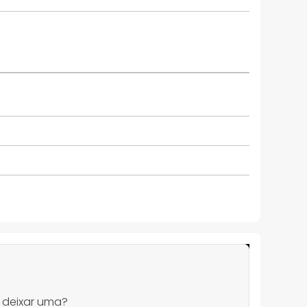
 deixar uma?