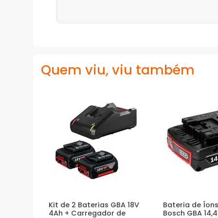
Quem viu, viu também
Kit de 2 Baterias GBA 18V
Bateria de Íons
4Ah + Carregador de
Bosch GBA 14,4