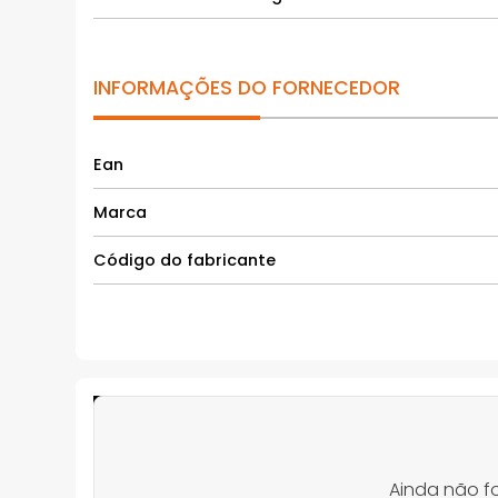
INFORMAÇÕES DO FORNECEDOR
Ean
Marca
Código do fabricante
Ainda não f