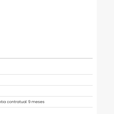
ntia contratual: 9 meses