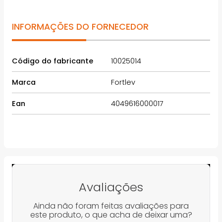
INFORMAÇÕES DO FORNECEDOR
Código do fabricante
10025014
Marca
Fortlev
Ean
4049616000017
Avaliações
Ainda não foram feitas avaliações para
este produto, o que acha de deixar uma?