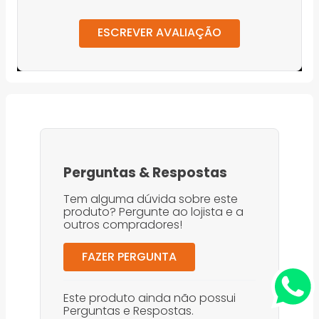
ESCREVER AVALIAÇÃO
Perguntas
&
Respostas
Tem alguma dúvida sobre este
produto? Pergunte ao lojista e a
outros compradores!
FAZER PERGUNTA
Este produto ainda não possui
Perguntas e Respostas.