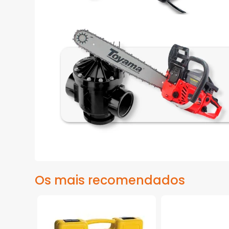
Os mais recomendados