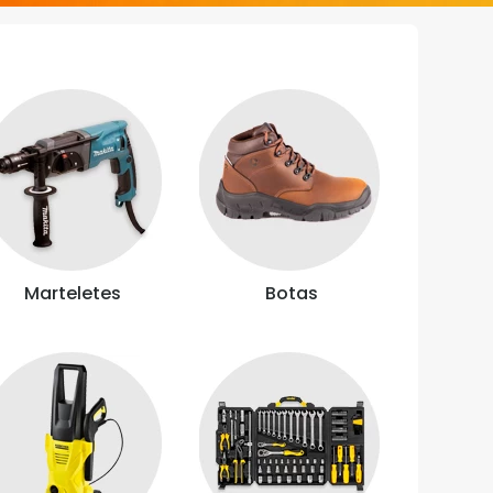
Marteletes
Botas