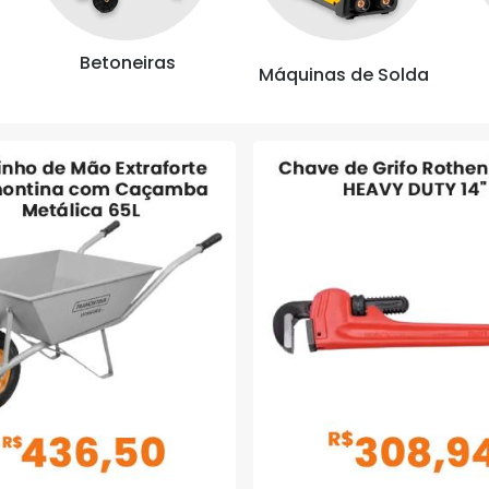
Betoneiras
Máquinas de Solda