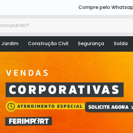
Compre pelo Whatsa
rocurando?
 Jardim
Construção Civil
Segurança
Solda