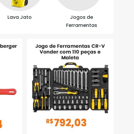
Lava Jato
Jogos de
Ferramentas