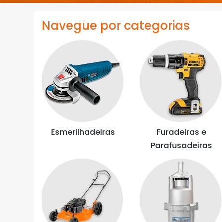
Navegue por categorias
Esmerilhadeiras
Furadeiras e
Parafusadeiras