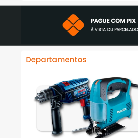
Departamentos