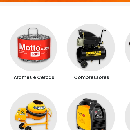
Arames e Cercas
Compressores