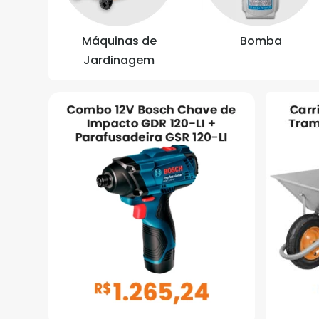
Máquinas de
Bomba
Jardinagem