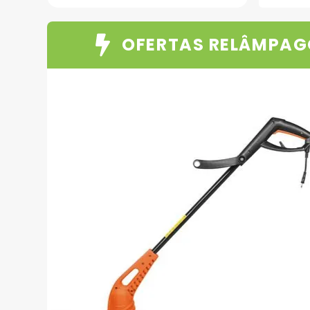
OFERTAS RELÂMPAG