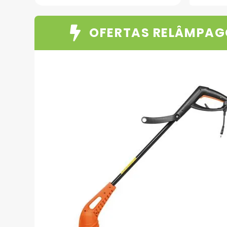
OFERTAS RELÂMPAG