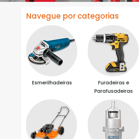
Navegue por categorias
Esmerilhadeiras
Furadeiras e
Parafusadeiras