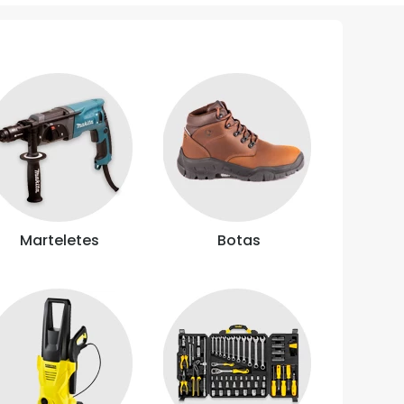
Marteletes
Botas