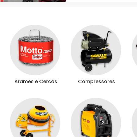
Arames e Cercas
Compressores