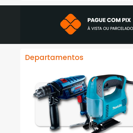
Departamentos