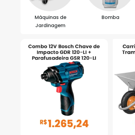
Máquinas de
Bomba
Jardinagem