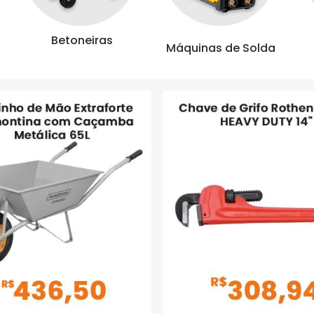
Betoneiras
Máquinas de Solda